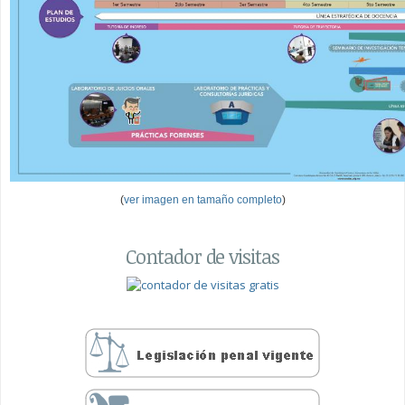
(
ver imagen en tamaño completo
)
Contador de visitas