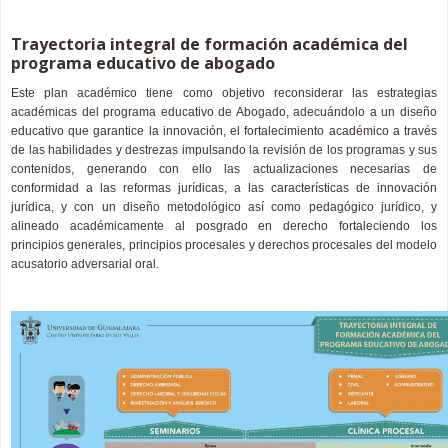
Trayectoria integral de formación académica del
programa educativo de abogado
Este plan académico tiene como objetivo reconsiderar las estrategias
académicas del programa educativo de Abogado, adecuándolo a un diseño
educativo que garantice la innovación, el fortalecimiento académico a través
de las habilidades y destrezas impulsando la revisión de los programas y sus
contenidos, generando con ello las actualizaciones necesarias de
conformidad a las reformas jurídicas, a las características de innovación
jurídica, y con un diseño metodológico así como pedagógico jurídico, y
alineado académicamente al posgrado en derecho fortaleciendo los
principios generales, principios procesales y derechos procesales del modelo
acusatorio adversarial oral.