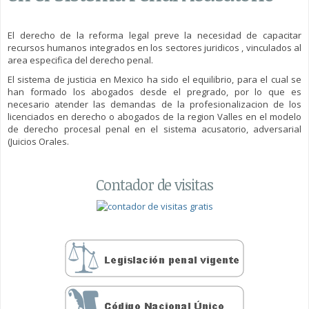
El derecho de la reforma legal preve la necesidad de capacitar
recursos humanos integrados en los sectores juridicos , vinculados al
area especifica del derecho penal.
El sistema de justicia en Mexico ha sido el equilibrio, para el cual se
han formado los abogados desde el pregrado, por lo que es
necesario atender las demandas de la profesionalizacion de los
licenciados en derecho o abogados de la region Valles en el modelo
de derecho procesal penal en el sistema acusatorio, adversarial
(Juicios Orales.
Contador de visitas