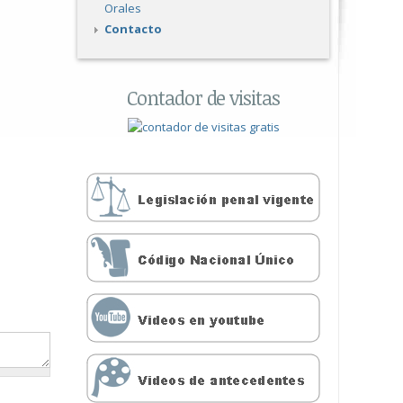
Orales
Contacto
Contador de visitas