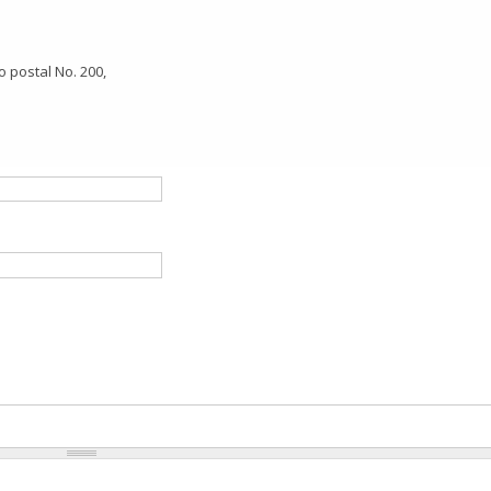
 postal No. 200,