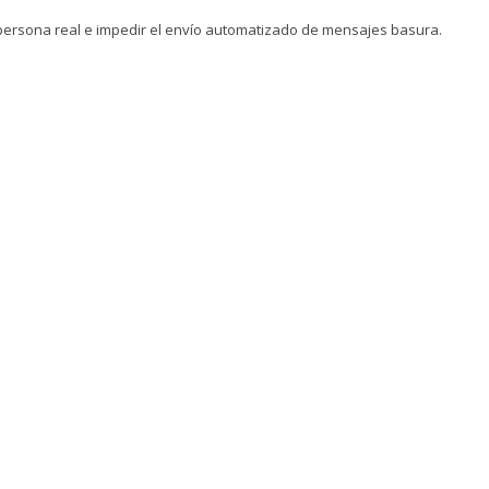
ersona real e impedir el envío automatizado de mensajes basura.