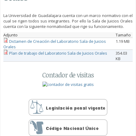
La Universidad de Guadalajara cuenta con un marco normativo con el
cual se rigen todos sus integrantes. Por ello la Sala de Juicios Orales
cuenta con la siguiente normatividad que rige su funcionamiento.
Adjunto
Tamaño
Dictamen de Creación del Laboratorio Sala de Juicios
1.19 MB
Orales
Plan de trabajo del Laboratorio Sala de Juicios Orales
354.03
KB
Contador de visitas